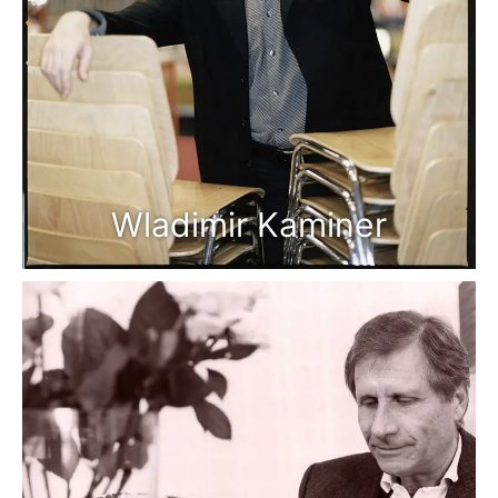
Wladimir Kaminer