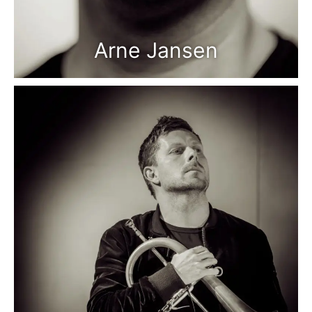
Arne Jansen