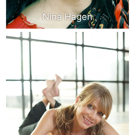
Nina Hagen