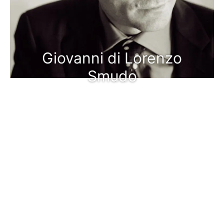
Giovanni di Lorenzo
Smudo