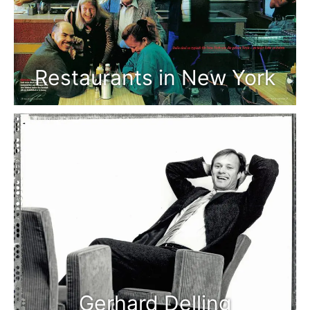
Restaurants in New York
Gerhard Delling