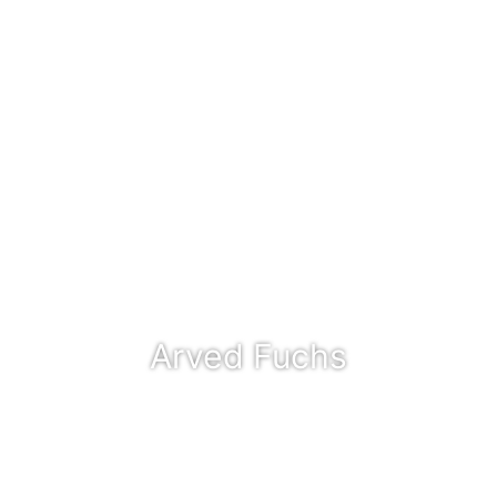
Arved Fuchs