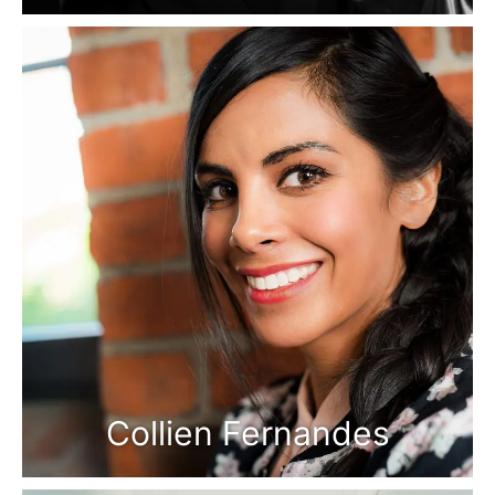
Collien Fernandes