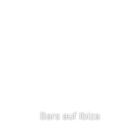
Bars auf Ibiza