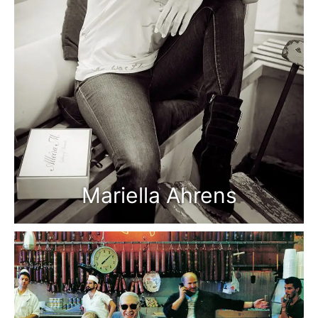
Mariella Ahrens