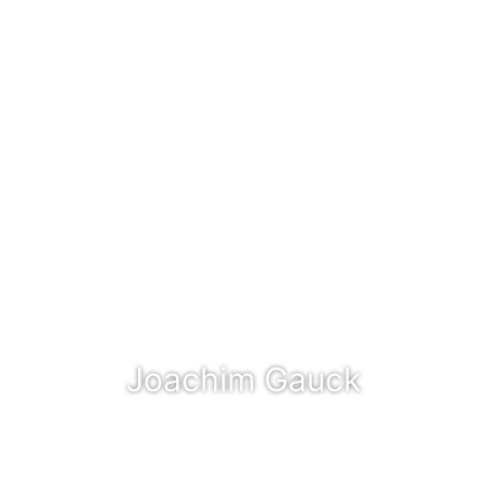
Joachim Gauck