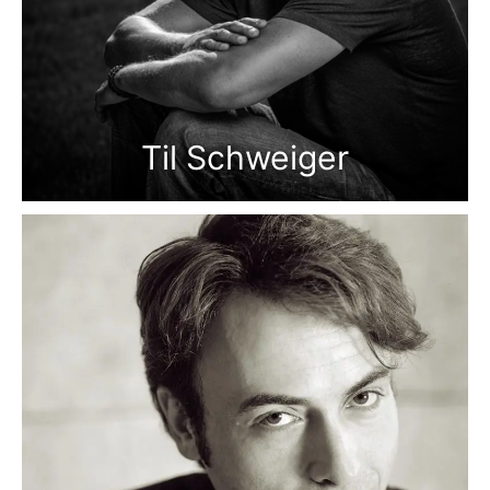
Til Schweiger