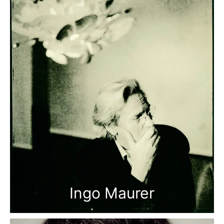
Ingo Maurer