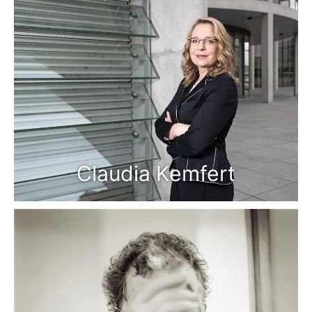
Claudia Kemfert