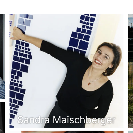
Sandra Maischberger