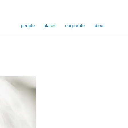
people
places
corporate
about