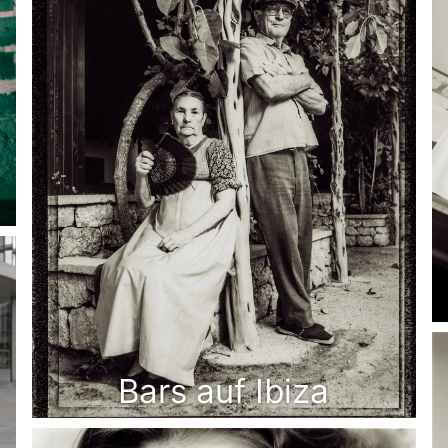
Bars auf Ibiza