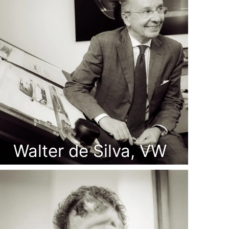
Walter de Silva, VW