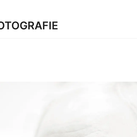
OTOGRAFIE