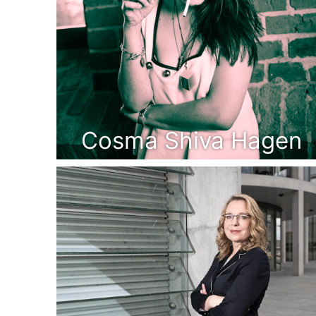
Cosma Shiva Hagen