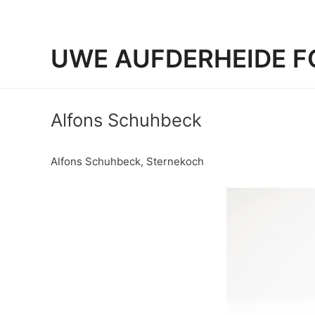
UWE AUFDERHEIDE F
Alfons Schuhbeck
Alfons Schuhbeck, Sternekoch