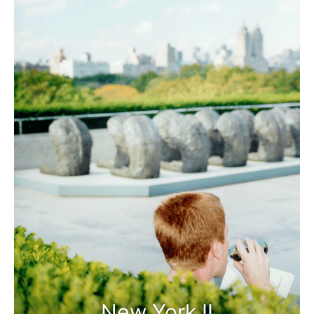
New York II