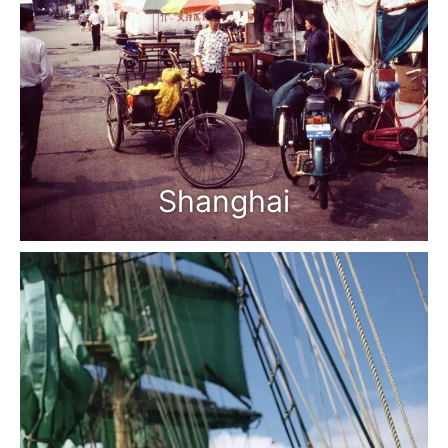
Shanghai