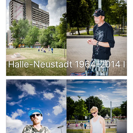
Halle-Neustadt 1964-2014 I