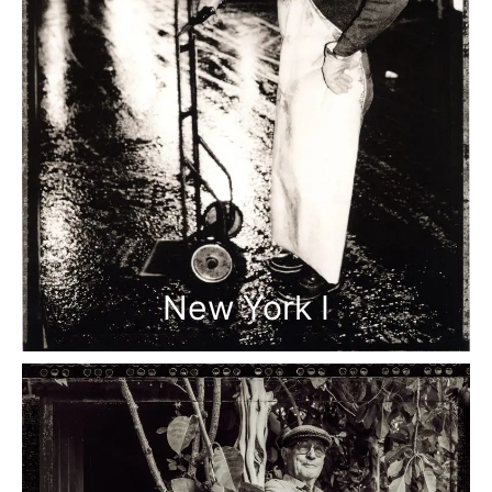
New York I