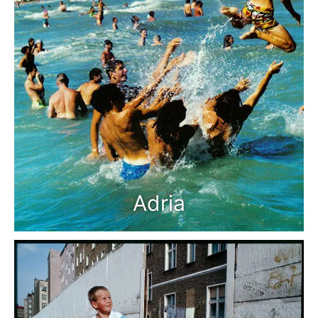
Adria