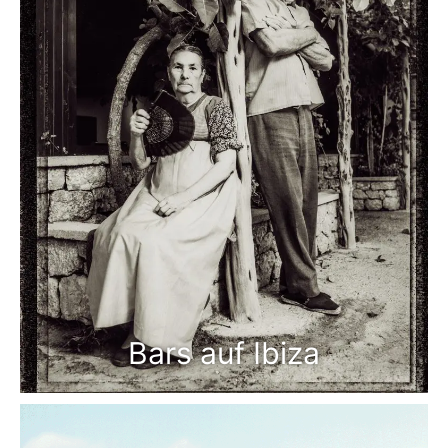
Bars auf Ibiza