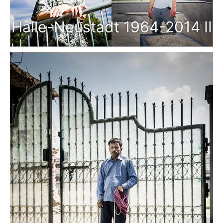
Halle-Neustadt 1964-2014 II