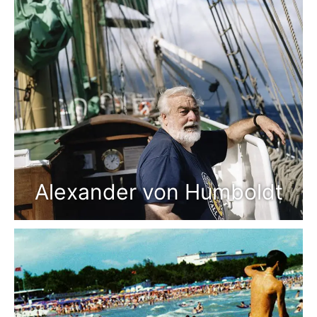
Alexander von Humboldt