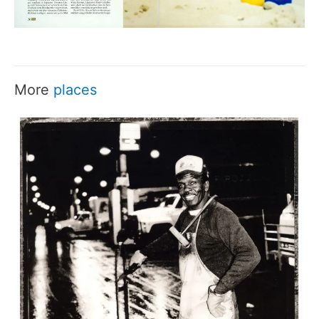
More
places