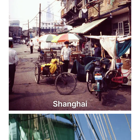
Shanghai