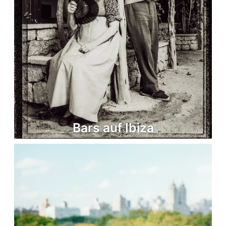
Bars auf Ibiza