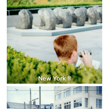
New York II