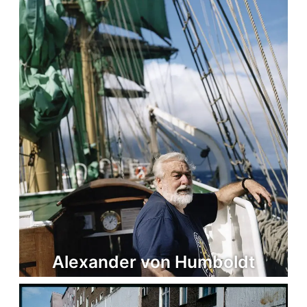
Alexander von Humboldt