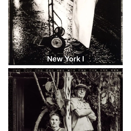
New York I