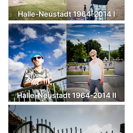
Halle-Neustadt 1964-2014 I
Halle-Neustadt 1964-2014 II