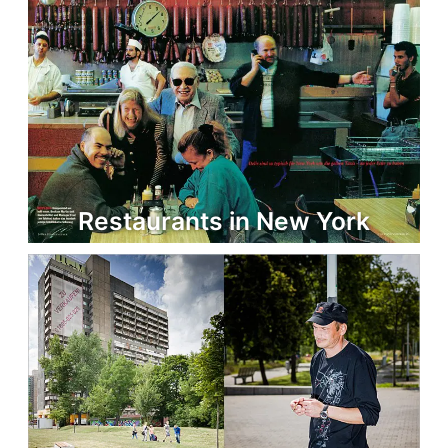
Restaurants in New York