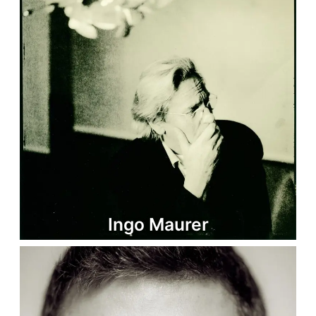
Ingo Maurer