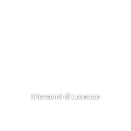
Giovanni di Lorenzo