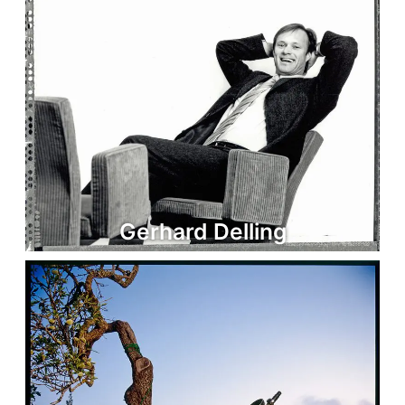
Gerhard Delling