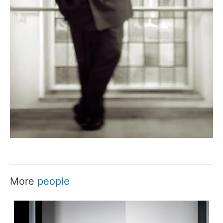
More
people