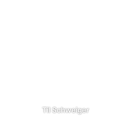
Til Schweiger