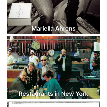
Mariella Ahrens
Restaurants in New York