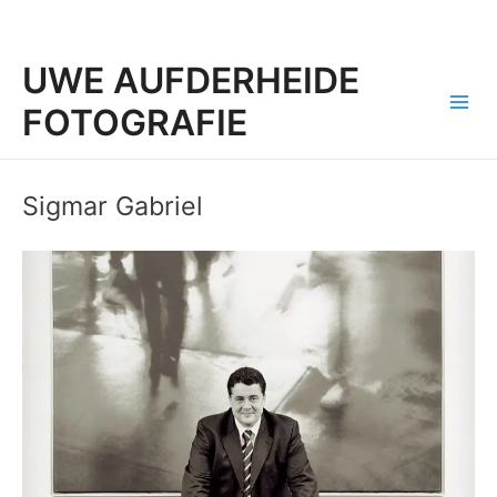
UWE AUFDERHEIDE
FOTOGRAFIE
Mai
Men
Sigmar Gabriel