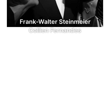
Frank-Walter Steinmeier
Collien Fernandes