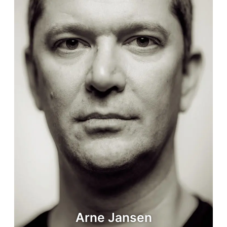
Arne Jansen