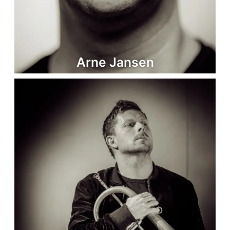
Arne Jansen