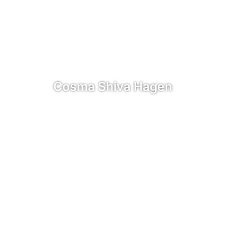
Cosma Shiva Hagen