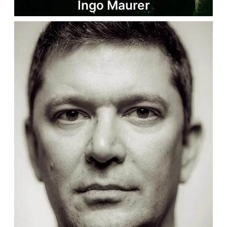
Ingo Maurer