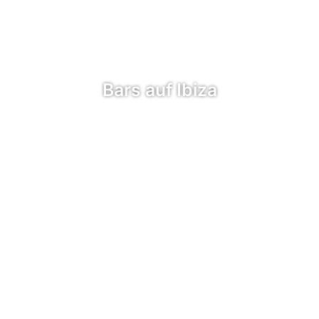
Bars auf Ibiza