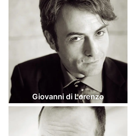
Giovanni di Lorenzo