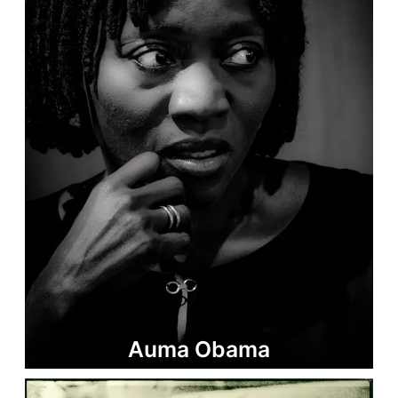
Auma Obama