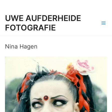
UWE AUFDERHEIDE
FOTOGRAFIE
Mai
Men
Nina Hagen