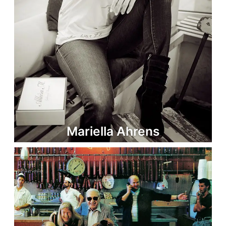
Mariella Ahrens