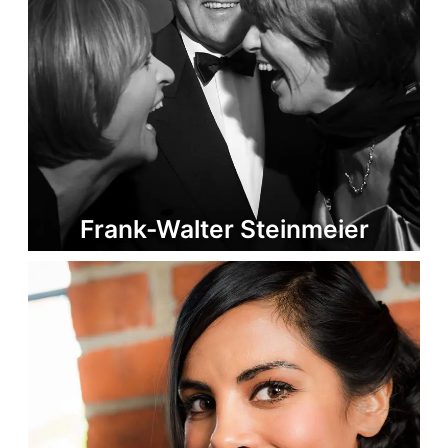
Frank-Walter Steinmeier