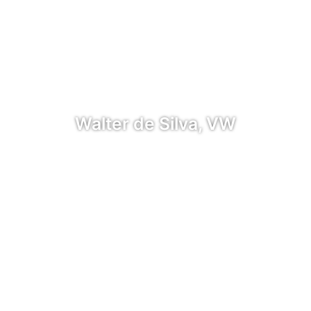
Walter de Silva, VW