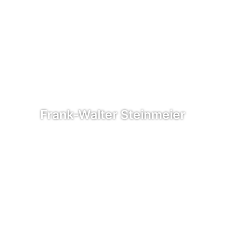
Frank-Walter Steinmeier