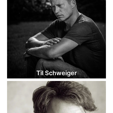
Til Schweiger