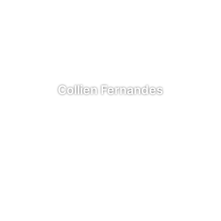
Collien Fernandes