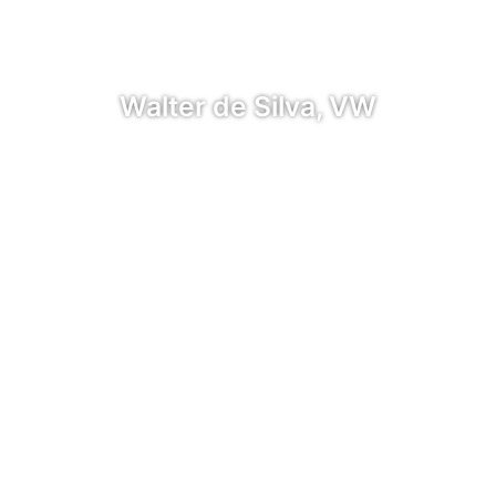
Walter de Silva, VW