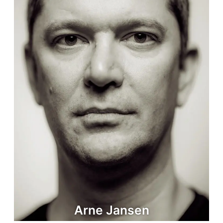
Arne Jansen