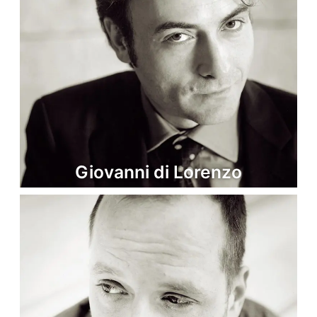
Giovanni di Lorenzo