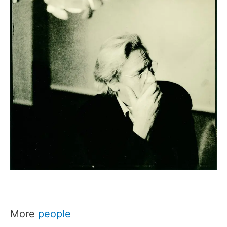
More
people