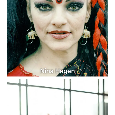
Nina Hagen