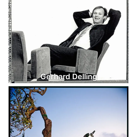
Gerhard Delling