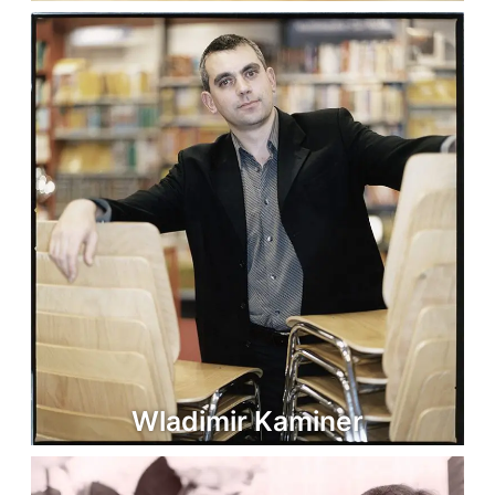
Wladimir Kaminer