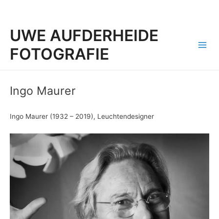
UWE AUFDERHEIDE
FOTOGRAFIE
Mai
Men
Ingo Maurer
Ingo Maurer (1932 – 2019), Leuchtendesigner