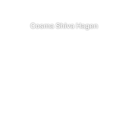
Cosma Shiva Hagen