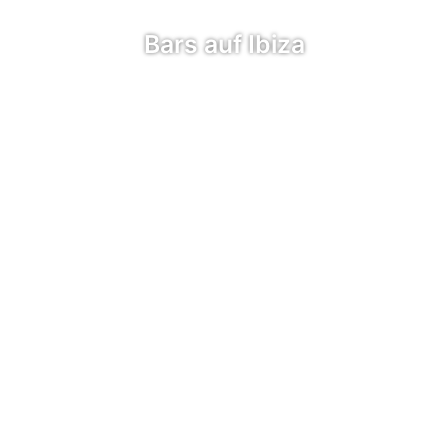
Bars auf Ibiza