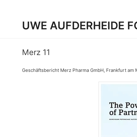
UWE AUFDERHEIDE F
Merz 11
Geschäftsbericht Merz Pharma GmbH, Frankfurt am M