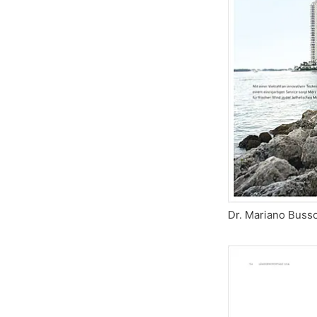
Dr. Mariano Busso