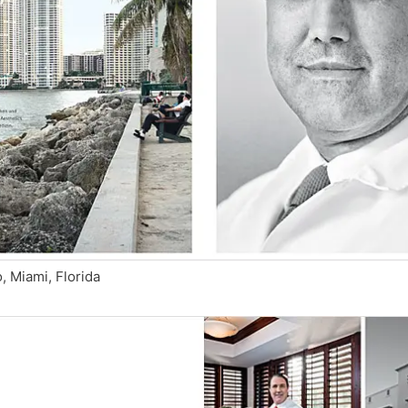
, Miami, Florida