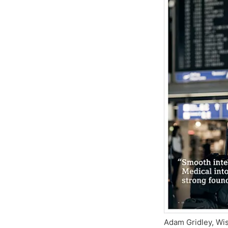
Adam Gridley, Wi