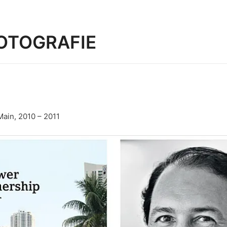
OTOGRAFIE
ain, 2010 – 2011