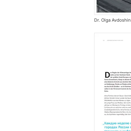
Dr. Olga Avdoshi