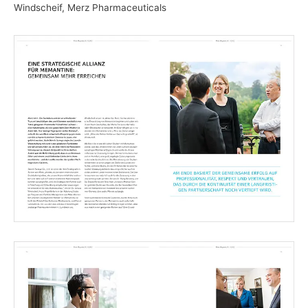
Windscheif, Merz Pharmaceuticals