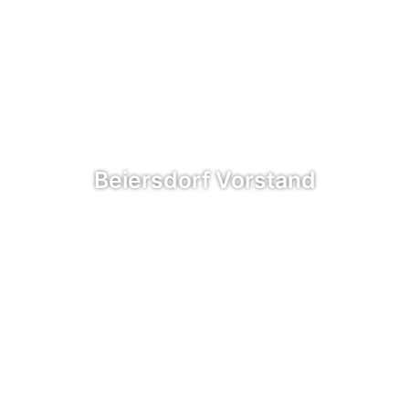
Beiersdorf Vorstand