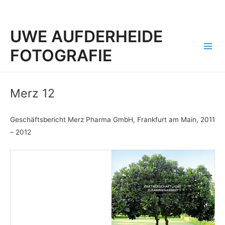
UWE AUFDERHEIDE
FOTOGRAFIE
Mai
Men
Merz 12
Geschäftsbericht Merz Pharma GmbH, Frankfurt am Main, 2011
– 2012