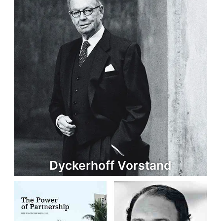
Dyckerhoff Vorstand