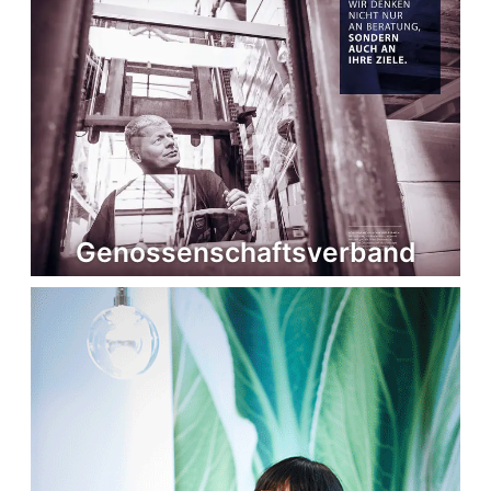
Genossenschafts­verband