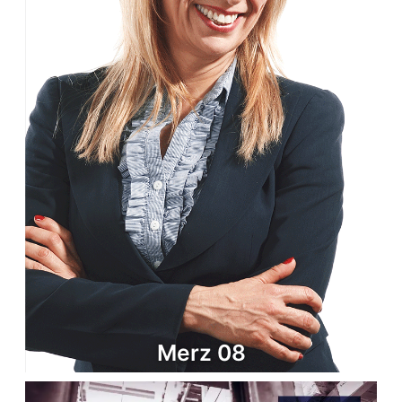
Merz 08