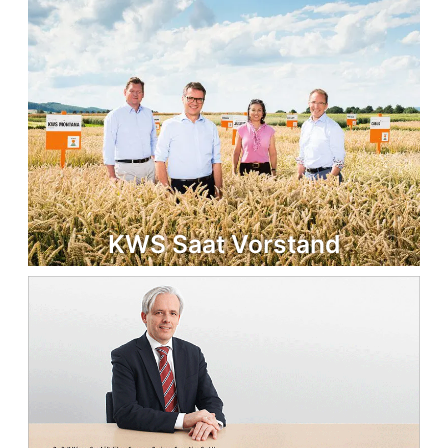
KWS Saat Vorstand