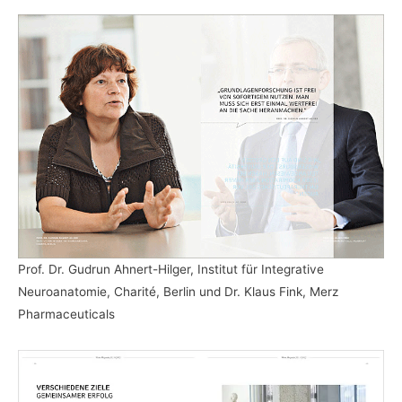
Prof. Dr. Gudrun Ahnert-Hilger, Institut für Integrative
Neuroanatomie, Charité, Berlin und Dr. Klaus Fink, Merz
Pharmaceuticals