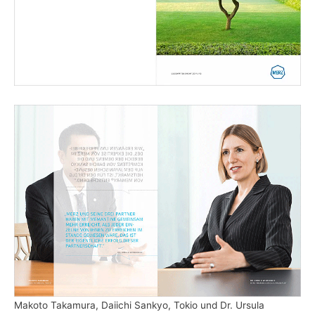
Makoto Takamura, Daiichi Sankyo, Tokio und Dr. Ursula