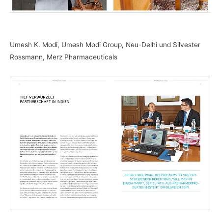
Umesh K. Modi, Umesh Modi Group, Neu-Delhi und Silvester
Rossmann, Merz Pharmaceuticals