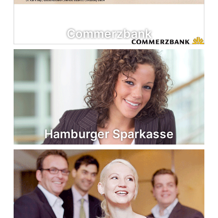
Commerzbank
Hamburger Sparkasse