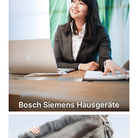
Bosch Siemens Hausgeräte