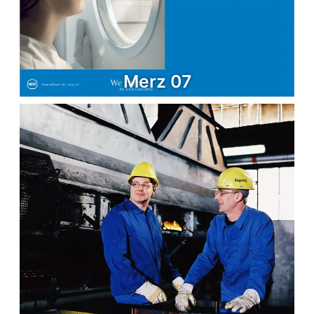
Merz 07