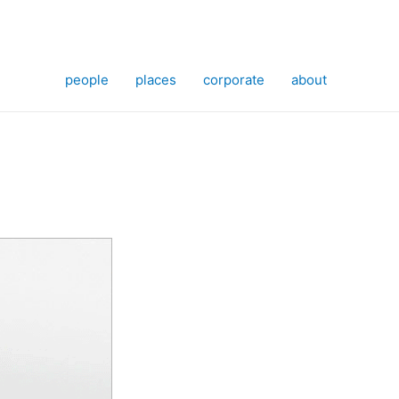
people
places
corporate
about