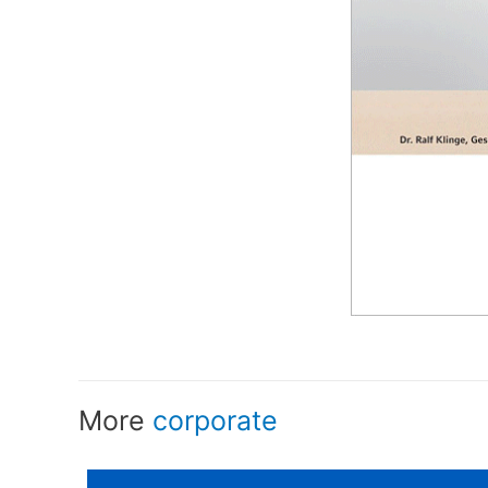
More
corporate