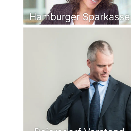
Hamburger Sparkasse