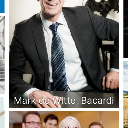
Mark de Witte, Bacardi