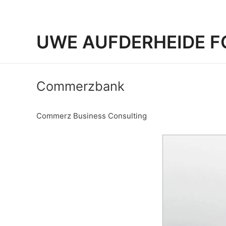
UWE AUFDERHEIDE F
Commerzbank
Commerz Business Consulting