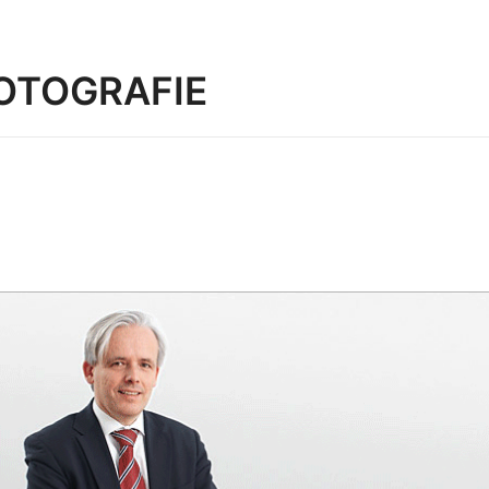
OTOGRAFIE