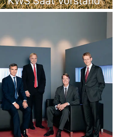
KWS Saat Vorstand